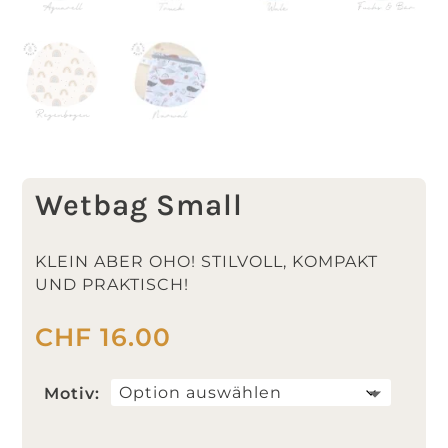
Wetbag Small
KLEIN ABER OHO! STILVOLL, KOMPAKT
UND PRAKTISCH!
CHF
16.00
Motiv: