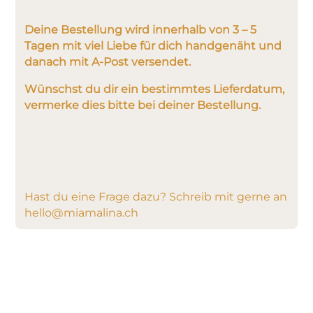
Deine Bestellung wird innerhalb von 3 – 5
Tagen mit viel Liebe für dich handgenäht und
danach mit A-Post versendet.
Wünschst du dir ein bestimmtes Lieferdatum,
vermerke dies bitte bei deiner Bestellung.
Hast du eine Frage dazu? Schreib mit gerne an
hello@miamalina.ch