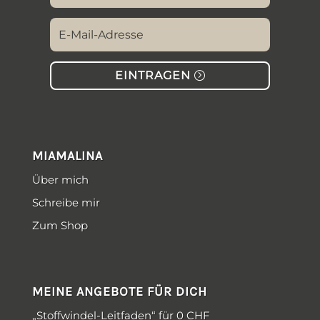
EINTRAGEN
MIAMALINA
Über mich
Schreibe mir
Zum Shop
MEINE ANGEBOTE FÜR DICH
„Stoffwindel-Leitfaden“ für 0 CHF