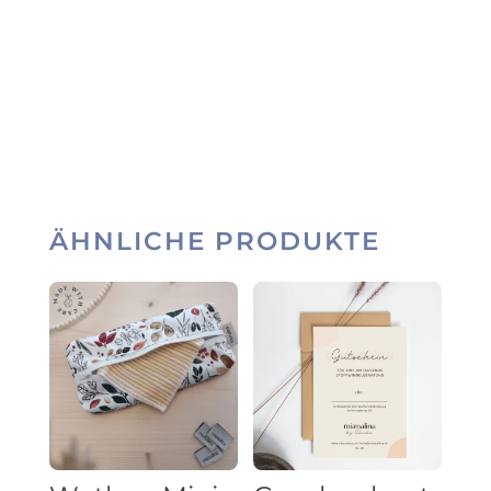
ÄHNLICHE PRODUKTE