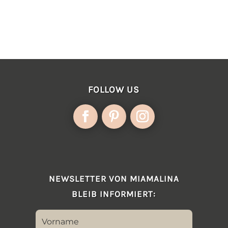
FOLLOW US
NEWSLETTER VON MIAMALINA
BLEIB INFORMIERT: